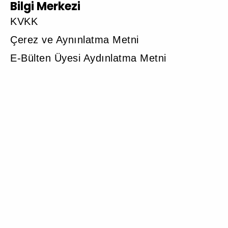
Bilgi Merkezi
KVKK
Çerez ve Aynınlatma Metni
E-Bülten Üyesi Aydınlatma Metni