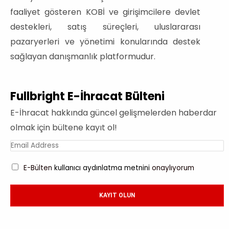
faaliyet gösteren KOBİ ve girişimcilere devlet
destekleri, satış süreçleri, uluslararası
pazaryerleri ve yönetimi konularında destek
sağlayan danışmanlık platformudur.
Fullbright E-İhracat Bülteni
E-İhracat hakkında güncel gelişmelerden haberdar
olmak için bültene kayıt ol!
E-Bülten
kullanıcı aydınlatma metnini
onaylıyorum
KAYIT OLUN