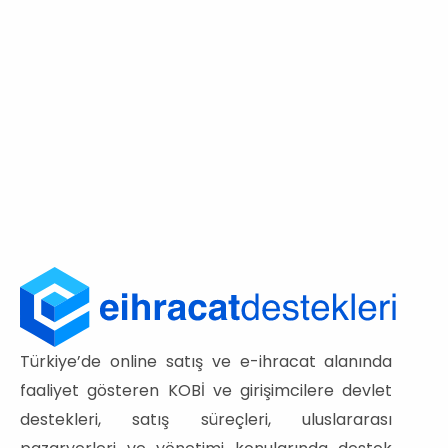
Türkiye’de online satış ve e-ihracat alanında
faaliyet gösteren KOBİ ve girişimcilere devlet
destekleri, satış süreçleri, uluslararası