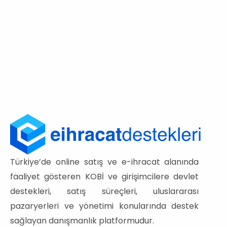
Türkiye’de online satış ve e-ihracat alanında
faaliyet gösteren KOBİ ve girişimcilere devlet
destekleri, satış süreçleri, uluslararası
pazaryerleri ve yönetimi konularında destek
sağlayan danışmanlık platformudur.