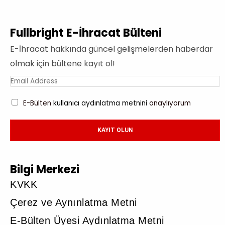
Fullbright E-İhracat Bülteni
E-İhracat hakkında güncel gelişmelerden haberdar
olmak için bültene kayıt ol!
E-Bülten
kullanıcı aydınlatma metnini
onaylıyorum
KAYIT OLUN
Bilgi Merkezi
KVKK
Çerez ve Aynınlatma Metni
E-Bülten Üyesi Aydınlatma Metni