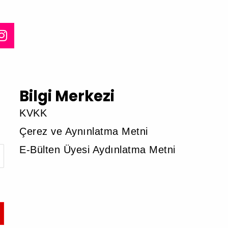
Bilgi Merkezi
KVKK
Çerez ve Aynınlatma Metni
E-Bülten Üyesi Aydınlatma Metni