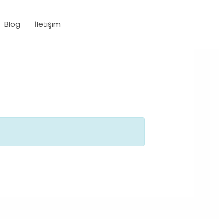
Blog
İletişim