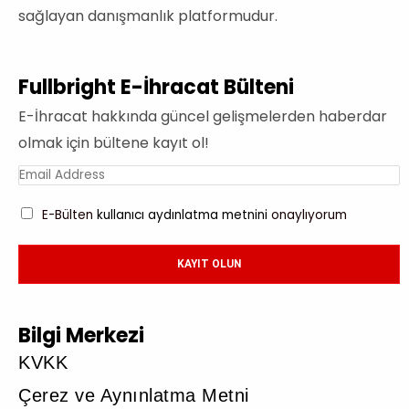
sağlayan danışmanlık platformudur.
Fullbright E-İhracat Bülteni
E-İhracat hakkında güncel gelişmelerden haberdar
olmak için bültene kayıt ol!
E-Bülten
kullanıcı aydınlatma metnini
onaylıyorum
KAYIT OLUN
Bilgi Merkezi
KVKK
Çerez ve Aynınlatma Metni