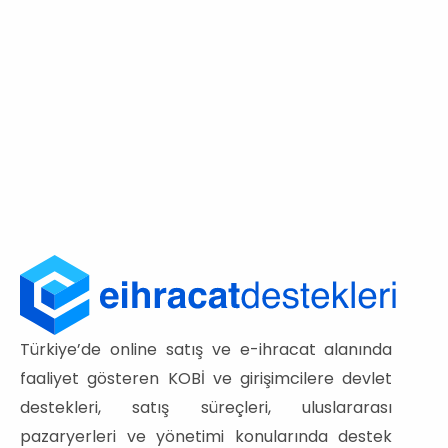
Türkiye’de online satış ve e-ihracat alanında
faaliyet gösteren KOBİ ve girişimcilere devlet
destekleri, satış süreçleri, uluslararası
pazaryerleri ve yönetimi konularında destek