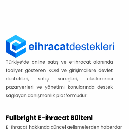
Türkiye’de online satış ve e-ihracat alanında
faaliyet gösteren KOBİ ve girişimcilere devlet
destekleri, satış süreçleri, uluslararası
pazaryerleri ve yönetimi konularında destek
sağlayan danışmanlık platformudur.
Fullbright E-İhracat Bülteni
E-İhracat hakkında güncel gelişmelerden haberdar