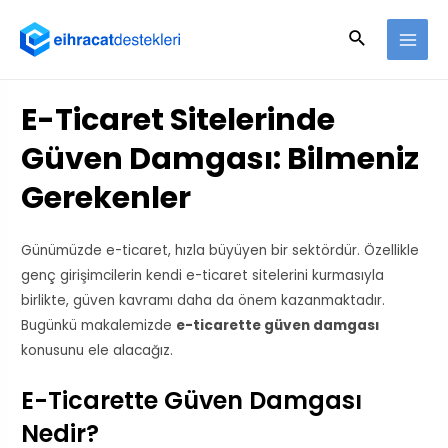
E-Ticaret Sitelerinde
Güven Damgası: Bilmeniz
Gerekenler
Günümüzde e-ticaret, hızla büyüyen bir sektördür. Özellikle
genç girişimcilerin kendi e-ticaret sitelerini kurmasıyla
birlikte, güven kavramı daha da önem kazanmaktadır.
Bugünkü makalemizde
e-ticarette güven damgası
konusunu ele alacağız.
E-Ticarette Güven Damgası
Nedir?