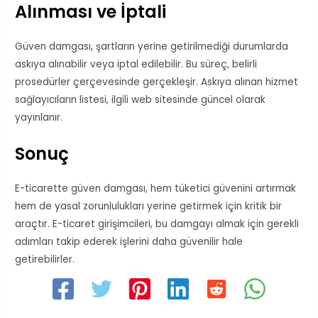
Alınması ve İptali
Güven damgası, şartların yerine getirilmediği durumlarda
askıya alınabilir veya iptal edilebilir. Bu süreç, belirli
prosedürler çerçevesinde gerçekleşir. Askıya alınan hizmet
sağlayıcıların listesi, ilgili web sitesinde güncel olarak
yayınlanır.
Sonuç
E-ticarette güven damgası, hem tüketici güvenini artırmak
hem de yasal zorunlulukları yerine getirmek için kritik bir
araçtır. E-ticaret girişimcileri, bu damgayı almak için gerekli
adımları takip ederek işlerini daha güvenilir hale
getirebilirler.