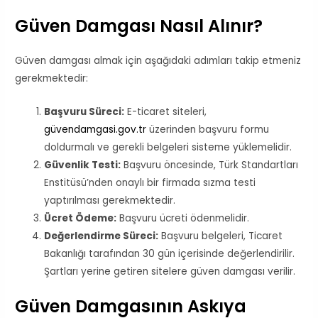
Güven Damgası Nasıl Alınır?
Güven damgası almak için aşağıdaki adımları takip etmeniz
gerekmektedir:
Başvuru Süreci:
E-ticaret siteleri,
güvendamgasi.gov.tr
üzerinden başvuru formu
doldurmalı ve gerekli belgeleri sisteme yüklemelidir.
Güvenlik Testi:
Başvuru öncesinde, Türk Standartları
Enstitüsü’nden onaylı bir firmada sızma testi
yaptırılması gerekmektedir.
Ücret Ödeme:
Başvuru ücreti ödenmelidir.
Değerlendirme Süreci:
Başvuru belgeleri, Ticaret
Bakanlığı tarafından 30 gün içerisinde değerlendirilir.
Şartları yerine getiren sitelere güven damgası verilir.
Güven Damgasının Askıya