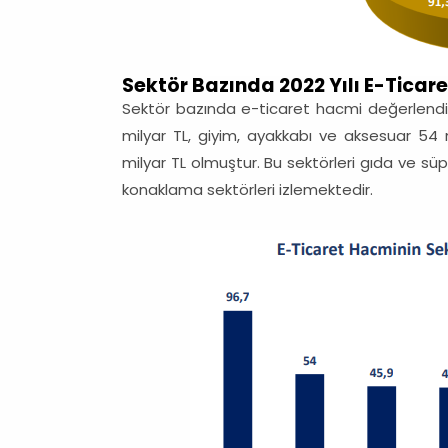
Sektör Bazında 2022 Yılı E-Ticaret
Sektör bazında e-ticaret hacmi değerlendiri
milyar TL, giyim, ayakkabı ve aksesuar 54 mi
milyar TL olmuştur. Bu sektörleri gıda ve 
konaklama sektörleri izlemektedir.