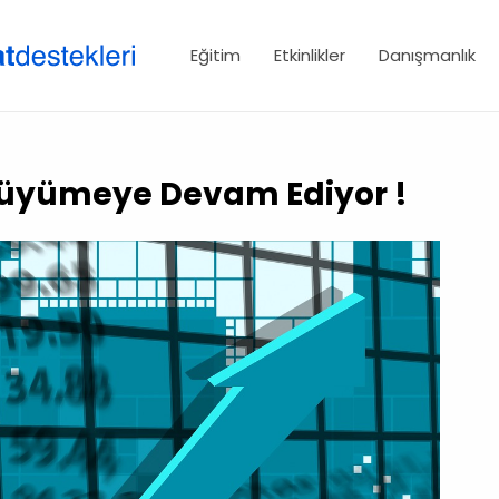
Eğitim
Etkinlikler
Danışmanlık
 Büyümeye Devam Ediyor !