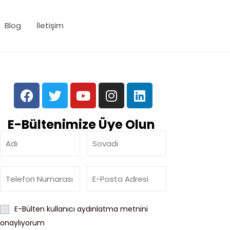
Blog
İletişim
E-Bültenimize Üye Olun
E-Bülten kullanıcı aydınlatma metnini
onaylıyorum