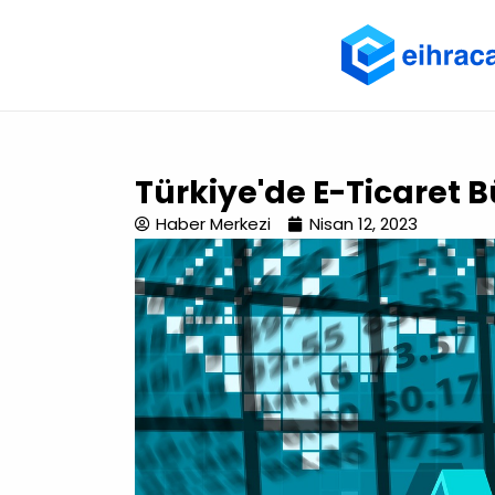
Türkiye'de E-Ticaret
Haber Merkezi
Nisan 12, 2023