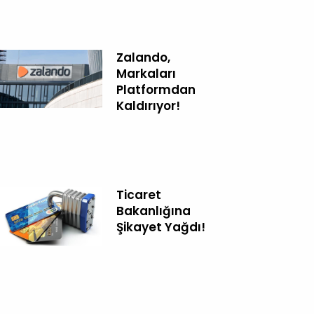
Zalando,
Markaları
Platformdan
Kaldırıyor!
Ticaret
Bakanlığına
Şikayet Yağdı!