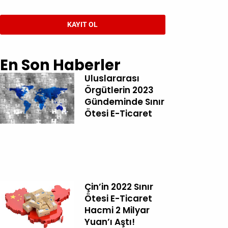
KAYIT OL
En Son Haberler
Uluslararası
Örgütlerin 2023
Gündeminde Sınır
Ötesi E-Ticaret
Çin’in 2022 Sınır
Ötesi E-Ticaret
Hacmi 2 Milyar
Yuan’ı Aştı!