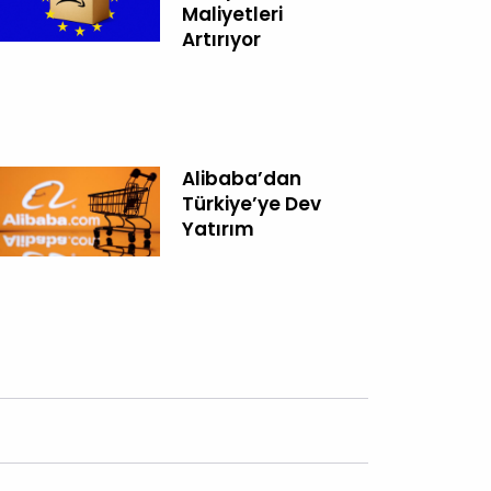
Maliyetleri
Artırıyor
Alibaba’dan
Türkiye’ye Dev
Yatırım