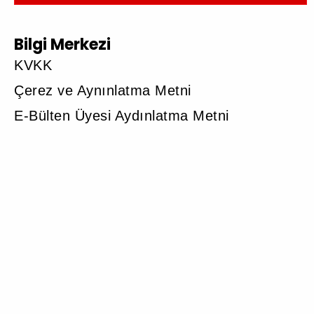
Bilgi Merkezi
KVKK
Çerez ve Aynınlatma Metni
E-Bülten Üyesi Aydınlatma Metni