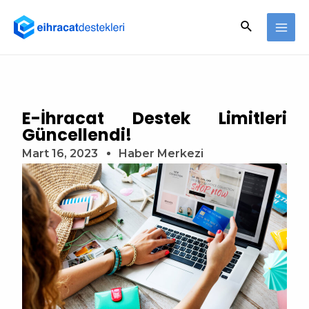
E-İhracat Destek Limitleri
Güncellendi!
Mart 16, 2023
Haber Merkezi