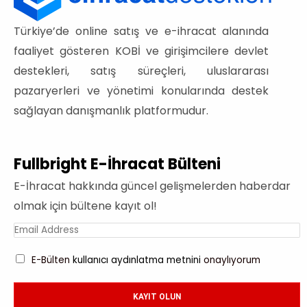
Türkiye’de online satış ve e-ihracat alanında
faaliyet gösteren KOBİ ve girişimcilere devlet
destekleri, satış süreçleri, uluslararası
pazaryerleri ve yönetimi konularında destek
sağlayan danışmanlık platformudur.
Fullbright E-İhracat Bülteni
E-İhracat hakkında güncel gelişmelerden haberdar
olmak için bültene kayıt ol!
E-Bülten
kullanıcı aydınlatma metnini
onaylıyorum
KAYIT OLUN