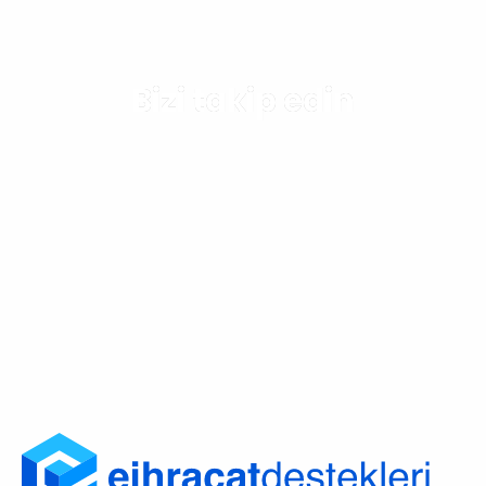
Bizi takip edin